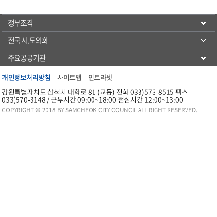
정부조직
전국 시.도의회
주요공공기관
개인정보처리방침
사이트맵
인트라넷
강원특별자치도 삼척시 대학로 81 (교동) 전화 033)573-8515 팩스
033)570-3148 / 근무시간 09:00~18:00 점심시간 12:00~13:00
COPYRIGHT © 2018 BY SAMCHEOK CITY COUNCIL ALL RIGHT RESERVED.