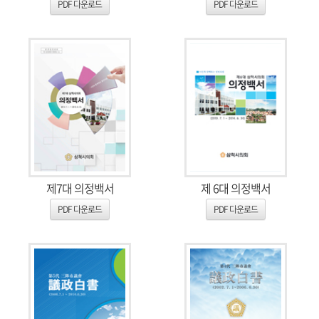
PDF 다운로드
PDF 다운로드
제7대 의정백서
제 6대 의정백서
PDF 다운로드
PDF 다운로드