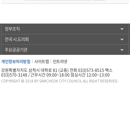
정부조직
전국 시.도의회
주요공공기관
개인정보처리방침
사이트맵
인트라넷
강원특별자치도 삼척시 대학로 81 (교동) 전화 033)573-8515 팩스
033)570-3148 / 근무시간 09:00~18:00 점심시간 12:00~13:00
COPYRIGHT © 2018 BY SAMCHEOK CITY COUNCIL ALL RIGHT RESERVED.