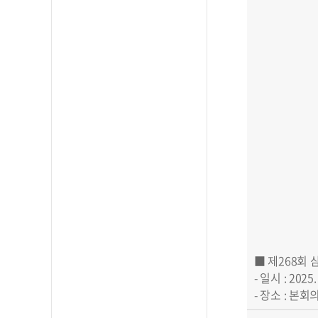
■ 제268회
- 일시 : 2025.
- 장소 : 본회