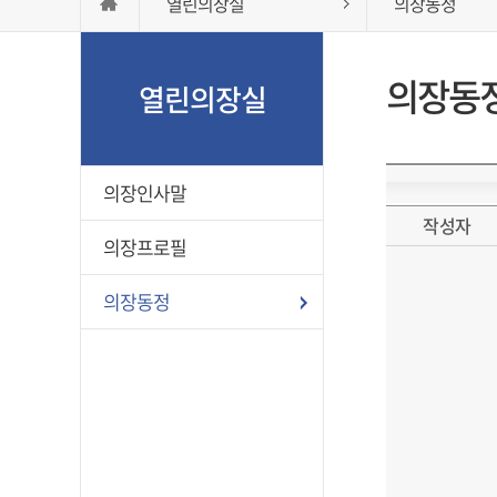
열린의장실
의장동정
의장동
열린의장실
의장인사말
작성자
의장프로필
의장동정