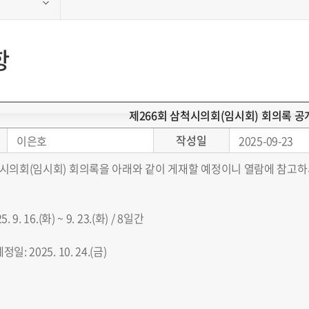
항
제266회 삼척시의회(임시회) 회의록 공
작성일
이은호
2025-09-23
척시의회(임시회) 회의록을 아래와 같이 게재할 예정이니 열람에 참고하
 9. 16.(화) ~ 9. 23.(화) / 8일간
: 2025. 10. 24.(금)