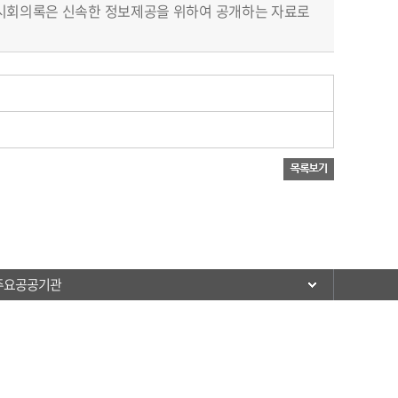
임시회의록은 신속한 정보제공을 위하여 공개하는 자료로
주요공공기관