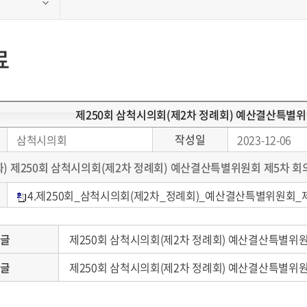
료
제250회 삼척시의회(제2차 정례회) 예산결산특별위
작성일
삼척시의회
2023-12-06
화
)
제
250
회 삼척시의회
(
제
2
차 정례회
)
예산결산특별위원회 제
5
차 회
4.제250회_삼척시의회(제2차_정례회)_예산결산특별위원회_제
음글
제250회 삼척시의회(제2차 정례회) 예산결산특별위원
전글
제250회 삼척시의회(제2차 정례회) 예산결산특별위원