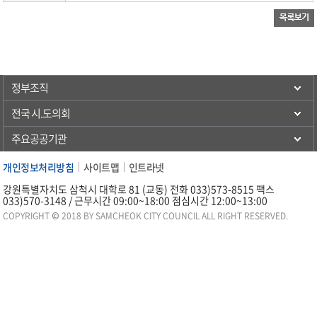
정부조직
전국 시.도의회
주요공공기관
개인정보처리방침
사이트맵
인트라넷
강원특별자치도 삼척시 대학로 81 (교동) 전화 033)573-8515 팩스
033)570-3148 / 근무시간 09:00~18:00 점심시간 12:00~13:00
COPYRIGHT © 2018 BY SAMCHEOK CITY COUNCIL ALL RIGHT RESERVED.