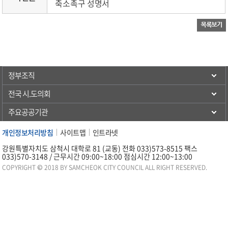
축소촉구 성명서
정부조직
전국 시.도의회
주요공공기관
개인정보처리방침
사이트맵
인트라넷
강원특별자치도 삼척시 대학로 81 (교동) 전화 033)573-8515 팩스
033)570-3148 / 근무시간 09:00~18:00 점심시간 12:00~13:00
COPYRIGHT © 2018 BY SAMCHEOK CITY COUNCIL ALL RIGHT RESERVED.