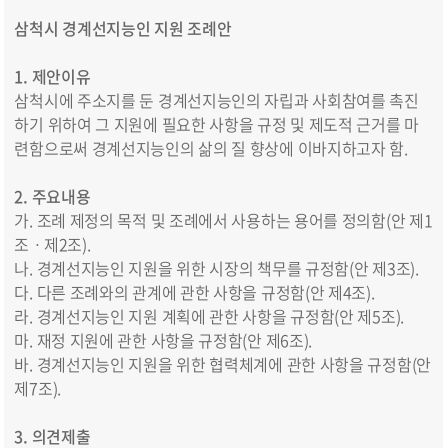
삼척시 경계선지능인 지원 조례안
1.
제안이유
삼척시에 주소지를 둔 경계선지능인의 자립과 사회참여를 촉진
하기 위하여 그 지원에 필요한 사항을 규정 및 제도적 근거를 마
련함으로써 경계선지능인의 삶의 질 향상에 이바지하고자 함.
2.
주요내용
가. 조례 제정의 목적 및 조례에서 사용하는 용어를 정의함(안 제1
조ㆍ제2조).
나. 경계선지능인 지원을 위한 시장의 책무를 규정함(안 제3조).
다. 다른 조례와의 관계에 관한 사항을 규정함(안 제4조).
라. 경계선지능인 지원 계획에 관한 사항을 규정함(안 제5조).
마. 재정 지원에 관한 사항을 규정함(안 제6조).
바. 경계선지능인 지원을 위한 협력체계에 관한 사항을 규정함(안
제7조).
3. 의견제출