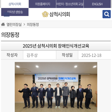
본문바로가기
삼척시의회
의원홈페이지
어린이·청소년의회 교실
ENGLISH
인터넷 생방송
삼척시의회
열린의장실
의장동정
의장동정
2025년 삼척시의회 장애인식개선교육
작성자
작성일
김주상
2025-12-18