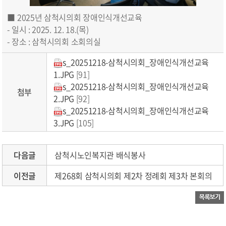
■ 2025년 삼척시의회 장애인식개선교육
- 일시 : 2025. 12. 18.(목)
- 장소 : 삼척시의회 소회의실
s_20251218-삼척시의회_장애인식개선교육
1.JPG
[91]
s_20251218-삼척시의회_장애인식개선교육
첨부
2.JPG
[92]
s_20251218-삼척시의회_장애인식개선교육
3.JPG
[105]
다음글
삼척시노인복지관 배식봉사
이전글
제268회 삼척시의회 제2차 정례회 제3차 본회의