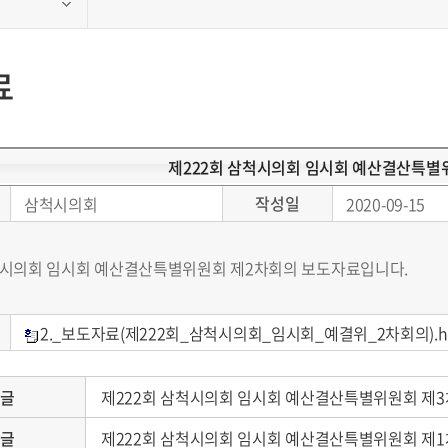
료
제222회 삼척시의회 임시회 예산결산특별
작성일
삼척시의회
2020-09-15
척시의회 임시회 예산결산특별위원회 제2차회의 보도자료입니다.
2._보도자료(제222회_삼척시의회_임시회_예결위_2차회의).h
음글
제222회 삼척시의회 임시회 예산결산특별위원회 제3
전글
제222회 삼척시의회 임시회 예산결산특별위원회 제1