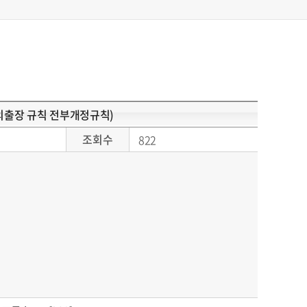
외출장 규칙 전부개정규칙)
조회수
822