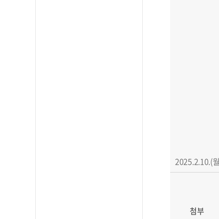
2025.2.1
첨부