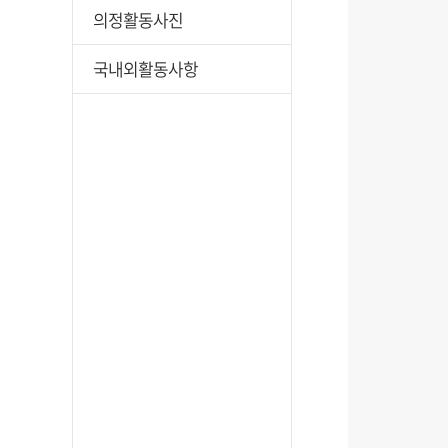
의정활동사진
국내외활동사항