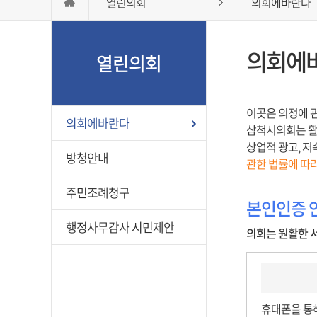
열린의회
의회에바란다
의회에
열린의회
이곳은 의정에 
의회에바란다
삼척시의회는 활
상업적 광고, 저
방청안내
관한 법률에 따
주민조례청구
본인인증 
행정사무감사 시민제안
의회는 원활한 
휴대폰을 통