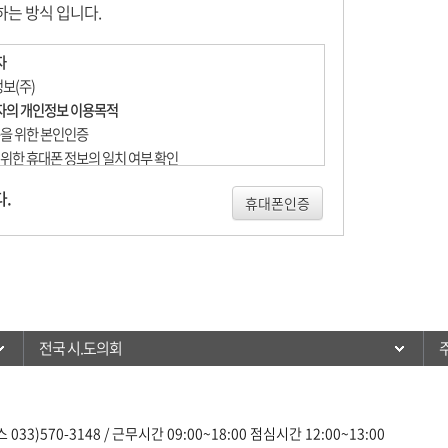
는 방식 입니다.
자
정보(주)
 자의 개인정보 이용목적
용을 위한 본인인증
 위한 휴대폰 정보의 일치 여부 확인
용자 확인을 위한 SMS 인증번호 전송
.
휴대폰인증
방지
 개인정보 항목
별, 생년월일, 내/외국인, 휴대폰번호, 이동통신사
 자의 보유 및 이용기간
 개인정보는 이용목적이 달성되거나 보유 및 보존기간이 종료한
를 지체없이 파기 합니다. 단, 관련 법령 및 회사방침에 의해 보
전국 시.도의회
 경우 아래 목적으로만 이용하며 보존기간은 '정보통신망 이용
호 등에 관한 법률'의 거래기록 보존 의무에 따라 1년간 보존 합
거부할 권리 및 동의 거부에 따른 불이익
33)570-3148 / 근무시간 09:00~18:00 점심시간 12:00~13:00
개인정보를 수집 및 이용하는데 동의를 거부할 수 있습니다.