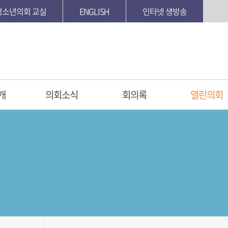
청소년의회 교실
ENGLISH
인터넷 생방송
개
의회소식
회의록
열린의회