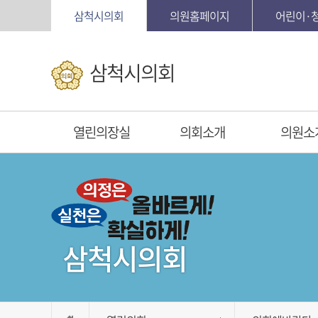
본문바로가기
삼척시의회
의원홈페이지
어린이·
삼척시의회
열린의장실
의회소개
의원소
삼척시의회