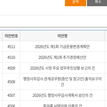
의안번호
의안명
4511
2026년도 제1회 기금운용변경계획안
4510
2026년도 제1회 추가경정예산안
4509
2026년도 시정 주요 업무추진상황 보고의 건
행정사무감사 관계공무원(증인 및 참고인) 출석요구의
4508
건
4507
2026년도 행정사무감사계획서 승인의 건
4506
회의록 서명의원 선출의 건