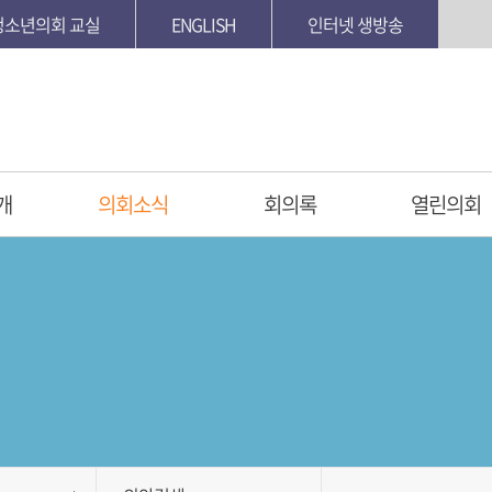
청소년의회 교실
ENGLISH
인터넷 생방송
개
의회소식
회의록
열린의회