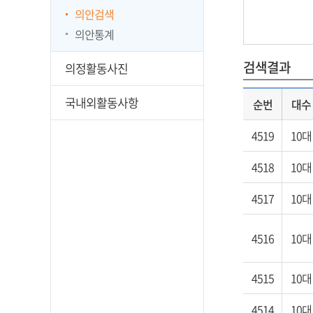
의안검색
의안통계
검색결과
의정활동사진
국내외활동사항
순번
대수
4519
10대
4518
10대
4517
10대
4516
10대
4515
10대
4514
10대