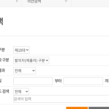
의안검색
색
구분
자 구분
결과
일
부터
까
드 검색