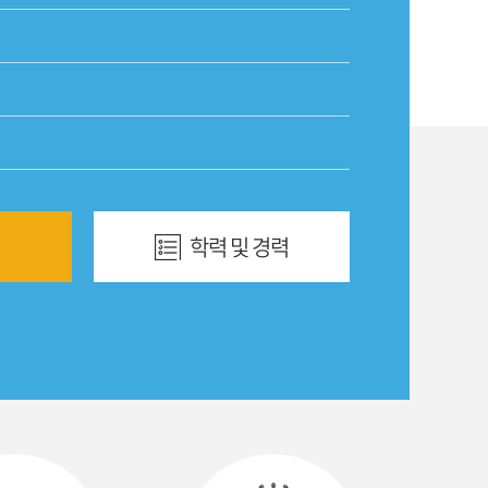
학력 및 경력