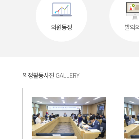
의원동정
발의
의정활동사진
GALLERY