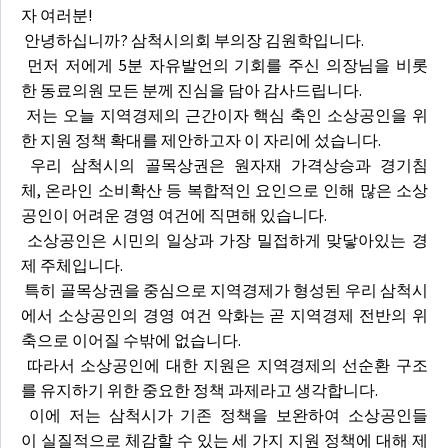
자 여러분!
안녕하십니까? 삼척시의회 부의장 김원학입니다.
먼저 저에게 5분 자유발언의 기회를 주신 의장님을 비롯
한 동료의원 모든 분께 진심을 담아 감사드립니다.
저는 오늘 지역경제의 근간이자 핵심 축인 소상공인을 위
한 지원 정책 확대를 제안하고자 이 자리에 섰습니다.
우리 삼척시의 골목상권은 원자재 가격상승과 경기침
체, 온라인 소비확산 등 복합적인 요인으로 인해 많은 소상
공인이 어려운 경영 여건에 직면해 있습니다.
소상공인은 시민의 일상과 가장 밀접하게 맞닿아있는 경
제 주체입니다.
특히 골목상권을 중심으로 지역경제가 형성된 우리 삼척시
에서 소상공인의 경영 여건 악화는 곧 지역경제 전반의 위
축으로 이어질 수밖에 없습니다.
따라서 소상공인에 대한 지원은 지역경제의 선순환 구조
를 유지하기 위한 중요한 정책 과제라고 생각합니다.
이에 저는 삼척시가 기존 정책을 보완하여 소상공인들
이 실질적으로 체감할 수 있는 세 가지 지원 정책에 대해 제