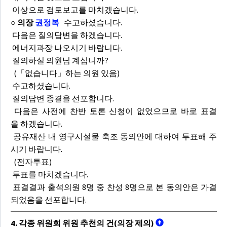
이상으로 검토보고를 마치겠습니다.
○ 의장
권정복
수고하셨습니다.
다음은 질의답변을 하겠습니다.
에너지과장 나오시기 바랍니다.
질의하실 의원님 계십니까?
(「없습니다」하는 의원 있음)
수고하셨습니다.
질의답변 종결을 선포합니다.
다음은 사전에 찬반 토론 신청이 없었으므로 바로 표결
을 하겠습니다.
공유재산 내 영구시설물 축조 동의안에 대하여 투표해 주
시기 바랍니다.
(전자투표)
투표를 마치겠습니다.
표결결과 출석의원 8명 중 찬성 8명으로 본 동의안은 가결
되었음을 선포합니다.
4. 각종 위원회 위원 추천의 건(의장 제의)