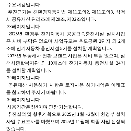
주요내용입니다.
추진근거는 친환경자동차법 제11조의2, 제11조의3, 삼척
시 공유재산 관리조례 제29조, 제32조입니다.
28페이지입니다.
2025년 환경부 전기자동차 공공급속충전시설 설치사업
은 시비 부담은 없으며 사업규모는 추모공원 2단지 외 2개
소에 전기자동차 충전시설 5기를 설치할 계획입니다.
2025년 무공해차 전환 브랜드 사업은 시비 부담 없으며, 삼
척시종합복지관 외 10개소에 전기자동차 충전시설 24기
를 설치할 계획입니다.
29페이지입니다.
공유재산 사용허가 사항은 토지사용 허가내역은 아래표
를 참고하여 주시기 바랍니다.
30페이지입니다.
사용기간은 5년이며 연장 가능합니다.
추진실적 및 향후계획으로 2025년 1월∼2월에 환경부 설치
사업 수요조사를 마쳤으며 2025년 11월에 최종 사업 선정되
었습니다.