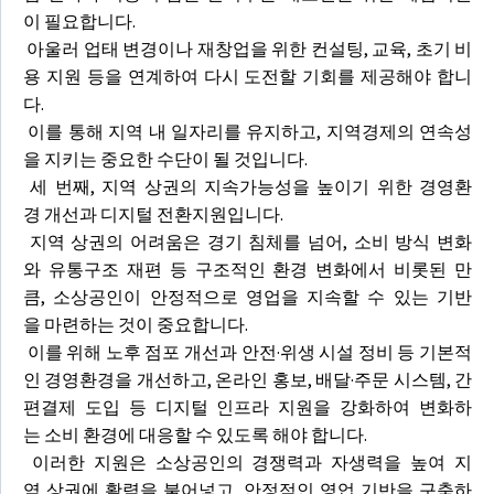
이 필요합니다.
아울러 업태 변경이나 재창업을 위한 컨설팅, 교육, 초기 비
용 지원 등을 연계하여 다시 도전할 기회를 제공해야 합니
다.
이를 통해 지역 내 일자리를 유지하고, 지역경제의 연속성
을 지키는 중요한 수단이 될 것입니다.
세 번째, 지역 상권의 지속가능성을 높이기 위한 경영환
경 개선과 디지털 전환지원입니다.
지역 상권의 어려움은 경기 침체를 넘어, 소비 방식 변화
와 유통구조 재편 등 구조적인 환경 변화에서 비롯된 만
큼, 소상공인이 안정적으로 영업을 지속할 수 있는 기반
을 마련하는 것이 중요합니다.
이를 위해 노후 점포 개선과 안전·위생 시설 정비 등 기본적
인 경영환경을 개선하고, 온라인 홍보, 배달·주문 시스템, 간
편결제 도입 등 디지털 인프라 지원을 강화하여 변화하
는 소비 환경에 대응할 수 있도록 해야 합니다.
이러한 지원은 소상공인의 경쟁력과 자생력을 높여 지
역 상권에 활력을 불어넣고, 안정적인 영업 기반을 구축하