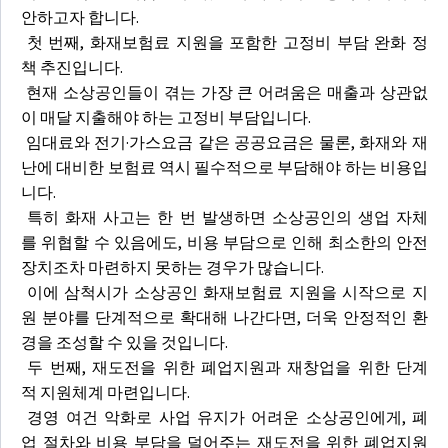
안하고자 합니다.
첫 번째, 화재보험료 지원을 포함한 고정비 부담 완화 정
책 추진입니다.
현재 소상공인들이 겪는 가장 큰 어려움은 매출과 상관없
이 매달 지출해야 하는 고정비 부담입니다.
임대료와 전기·가스요금 같은 공공요금은 물론, 화재와 재
난에 대비한 보험료 역시 필수적으로 부담해야 하는 비용입
니다.
특히 화재 사고는 한 번 발생하면 소상공인의 생업 자체
를 위협할 수 있음에도, 비용 부담으로 인해 최소한의 안전
장치조차 마련하지 못하는 경우가 많습니다.
이에 삼척시가 소상공인 화재보험료 지원을 시작으로 지
원 분야를 단계적으로 확대해 나간다면, 더욱 안정적인 환
경을 조성할 수 있을 것입니다.
두 번째, 재도전을 위한 폐업지원과 재창업을 위한 단계
적 지원체계 마련입니다.
경영 여건 악화로 사업 유지가 어려운 소상공인에게, 폐
업 절차와 비용 부담을 덜어주는 재도전을 위한 폐업지원