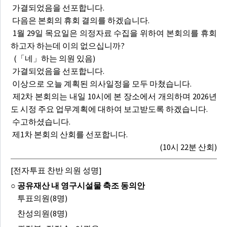
가결되었음을 선포합니다.
다음은 본회의 휴회 결의를 하겠습니다.
1월 29일 목요일은 의정자료 수집을 위하여 본회의를 휴회
하고자 하는데 이의 없으십니까?
(「네」하는 의원 있음)
가결되었음을 선포합니다.
이상으로 오늘 계획된 의사일정을 모두 마쳤습니다.
제2차 본회의는 내일 10시에 본 장소에서 개의하며 2026년
도 시정 주요 업무계획에 대하여 보고받도록 하겠습니다.
수고하셨습니다.
제1차 본회의 산회를 선포합니다.
(10시 22분 산회)
[전자투표 찬반 의원 성명]
○ 공유재산 내 영구시설물 축조 동의안
투표의원(8명)
찬성의원(8명)