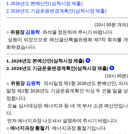
1. 2026년도 본예산안(삼척시장 제출)
2. 2026년도 기금운용변경계획안(삼척시장 제출)
(10시 00분 개의)
○ 위원장
김원학
좌석을 정돈하여 주시기 바랍니다.
성원이 되었으므로 예산결산특별위원회 제7차 회의를 개
회하겠습니다.
1. 2026년도 본예산안(삼척시장 제출)
2. 2026년도 기금운용변경계획안(삼척시장 제출)
(10시 00분)
○ 위원장
김원학
의사일정 제1항 2026년도 본예산안, 의사
일정 제2항 2026년도 기금운용계획안 이상 두 건을 일괄 상
정합니다.
오늘 심사대상은 에너지과 등 네 개 부서 소관 예산안입니
다.
먼저 에너지과장 나오셔서 설명하여 주시기 바랍니다.
○ 에너지과장 황철기
에너지과장 황철기입니다.