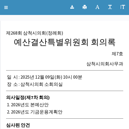
;
삼척시의회 회의록
Toggle
navigation
제268회 삼척시의회(정례회)
예산결산특별위원회 회의록
제7호
삼척시의회사무과
일 시 : 2025년 12월 09일(화) 10시 00분
장 소 : 삼척시의회 소회의실
의사일정(제7차 회의)
1. 2026년도 본예산안
2. 2026년도 기금운용계획안
심사된 안건