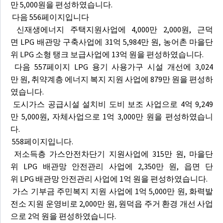
만 5,000원을 편성하였습니다.
다음 556페이지입니다
신재생에너지 주택지원사업에 4,000만 2,000원, 근덕
면 LPG 배관망 구축사업에 31억 5,984만 원, 농어촌 마을단
위 LPG 소형 탱크 보급사업에 13억 원을 편성하였습니다.
다음 557페이지 LPG 용기 사용가구 시설 개선에 3,024
만 원, 취약계층 에너지 복지 지원 사업에 879만 원을 편성하
였습니다.
도시가스 공급시설 설치비 도비 보조 사업으로 4억 9,249
만 5,000원, 자체사업으로 1억 3,000만 원을 편성하였습니
다.
558페이지입니다.
저소득층 가스안전차단기 지원사업에 315만 원, 마을단
위 LPG 배관망 안전관리 사업에 2,350만 원, 읍면 단
위 LPG 배관망 안전관리 사업에 1억 원을 편성하였습니다.
가스 기부금 주민복지 지원 사업에 1억 5,000만 원, 화력발
전소 지원 운영비로 2,000만 원, 원덕읍 주거 환경 개선 사업
으로 2억 원을 편성하였습니다.