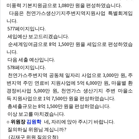
미풍력 기본지원금으로 1,080만 원을 편성하였습니다.
다음은 천연가스생산기지주변지역지원사업 특별회계입
니다.
577페이지입니다.
세입예산 보고드리겠습니다.
순세계잉여금으로 8억 1,500만 원을 세입으로 편성하였습
니다.
다음 세출 예산입니다.
578페이지입니다.
천연가스주변지역 공동체 일자리 사업으로 3,000만 원, 주
변지역 주민 연료비 지원사업에 5억 6,000만 원, 마을별 환
경정비사업 5,000만 원, 천연가스 생산기지 주변 마을소
득 지원사업으로 1억 7,500만 원을 편성하였습니다.
총세출규모는 8억 1,500만 원을 편성하였습니다.
이상 보고를 마치겠습니다.
○ 위원장
김원학
네, 자리에 앉아 주시기 바랍니다.
질의하실 위원님 계십니까?
(김재구 위원 질의요청)