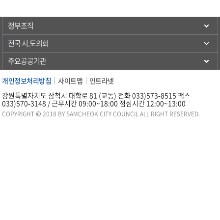
정부조직
전국 시.도의회
주요공공기관
개인정보처리방침
사이트맵
인트라넷
강원특별자치도 삼척시 대학로 81 (교동) 전화 033)573-8515 팩스
033)570-3148 / 근무시간 09:00~18:00 점심시간 12:00~13:00
COPYRIGHT © 2018 BY SAMCHEOK CITY COUNCIL ALL RIGHT RESERVED.