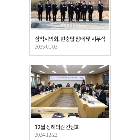
삼척시의회, 현충탑 참배 및 시무식
2025-01-02
12월 정례의원 간담회
2024-12-23