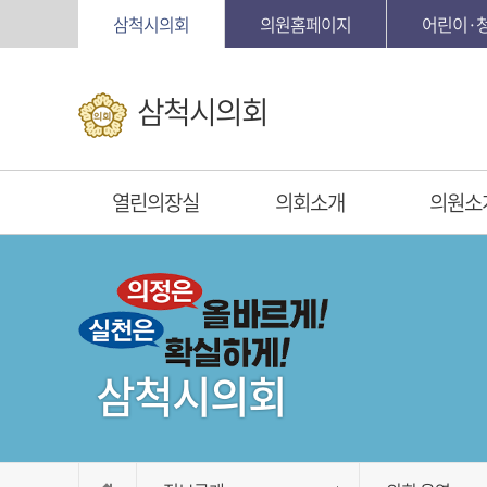
본문바로가기
삼척시의회
의원홈페이지
어린이·
삼척시의회
열린의장실
의회소개
의원소
삼척시의회