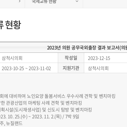
국제교류 현황
 현황
2023년 의원 공무국외출장 결과 보고서(의원 
작성일
삼척시의회
2023-12-15
지원기관
2023-10-25 ~ 2023-11-02
삼척시의회
회에 대비하여 노인요양 돌봄서비스 우수사례 견학 및 벤치마킹
양한 관광산업의 마케팅 사례 견학 및 벤치마킹
계획시설(도시재생사업) 및 신도시 탐방 및 벤치마킹
. 10. 25.(수) ~ 2023. 11. 2.(목) / 7박 9일
호주, 뉴질랜드