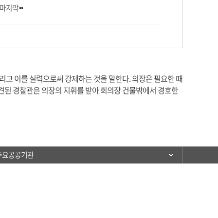
마지막
내리고 이를 실력으로써 강제하는 것을 말한다. 의장은 필요한 때
파견된 경찰관은 의장의 지휘를 받아 회의장 건물밖에서 경호한
주요공공기관