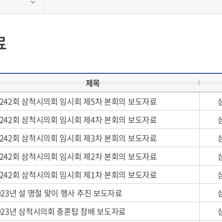
료
제목
242회 삼척시의회 임시회 제5차 본회의 보도자료
242회 삼척시의회 임시회 제4차 본회의 보도자료
242회 삼척시의회 임시회 제3차 본회의 보도자료
242회 삼척시의회 임시회 제2차 본회의 보도자료
242회 삼척시의회 임시회 제1차 본회의 보도자료
023년 설 명절 맞이 행사 추진 보도자료
023년 삼척시의회 충혼탑 참배 보도자료