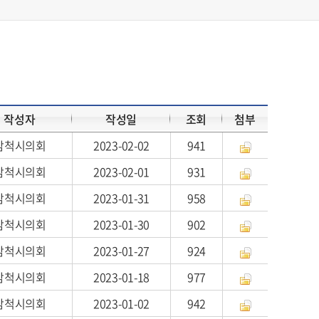
작성자
작성일
조회
첨부
삼척시의회
2023-02-02
941
삼척시의회
2023-02-01
931
삼척시의회
2023-01-31
958
삼척시의회
2023-01-30
902
삼척시의회
2023-01-27
924
삼척시의회
2023-01-18
977
삼척시의회
2023-01-02
942