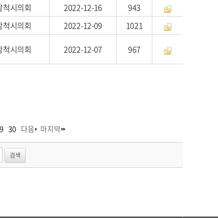
삼척시의회
2022-12-16
943
삼척시의회
2022-12-09
1021
삼척시의회
2022-12-07
967
9
30
다음
마지막