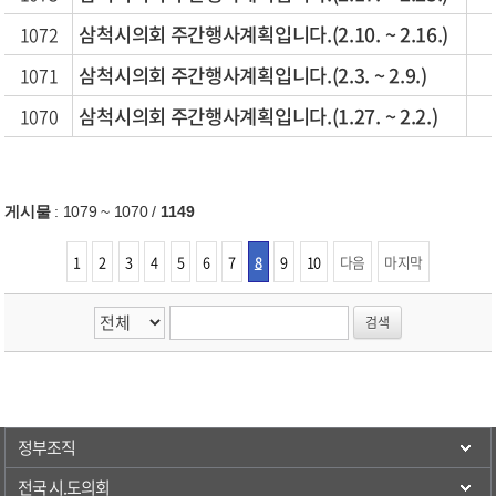
삼척시의회 주간행사계획입니다.(2.10. ~ 2.16.)
1072
삼척시의회 주간행사계획입니다.(2.3. ~ 2.9.)
1071
삼척시의회 주간행사계획입니다.(1.27. ~ 2.2.)
1070
게시물
:
1079 ~ 1070
/
1149
1
2
3
4
5
6
7
8
9
10
다음
마지막
정부조직
전국 시.도의회