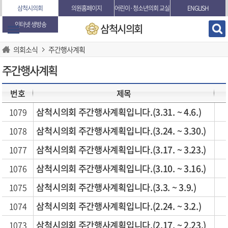
본문바로가기
삼척시의회
의원홈페이지
어린이·청소년의회 교실
ENGLISH
인터넷 생방송
삼척시의회
의회소식
주간행사계획
주간행사계획
번호
제목
삼척시의회 주간행사계획입니다.(3.31. ~ 4.6.)
1079
삼척시의회 주간행사계획입니다.(3.24. ~ 3.30.)
1078
삼척시의회 주간행사계획입니다.(3.17. ~ 3.23.)
1077
삼척시의회 주간행사계획입니다.(3.10. ~ 3.16.)
1076
삼척시의회 주간행사계획입니다.(3.3. ~ 3.9.)
1075
삼척시의회 주간행사계획입니다.(2.24. ~ 3.2.)
1074
삼척시의회 주간행사계획입니다.(2.17. ~ 2.23.)
1073