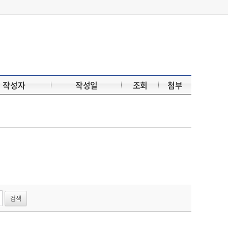
작성자
작성일
조회
첨부