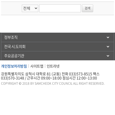
정부조직
전국 시.도의회
주요공공기관
개인정보처리방침
사이트맵
인트라넷
강원특별자치도 삼척시 대학로 81 (교동) 전화 033)573-8515 팩스
033)570-3148 / 근무시간 09:00~18:00 점심시간 12:00~13:00
COPYRIGHT © 2018 BY SAMCHEOK CITY COUNCIL ALL RIGHT RESERVED.