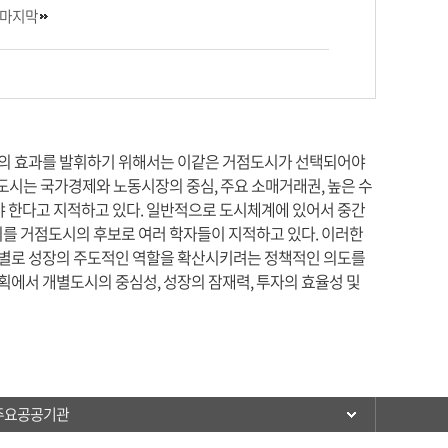
마지막
의 효과를 발휘하기 위해서는 이같은 거점도시가 선택되어야
도시는 국가경제와 노동시장의 중심, 주요 소매거래권, 높은 수
야 한다고 지적하고 있다. 일반적으로 도시체계에 있어서 중간
도시를 거점도시의 후보로 여러 학자들이 지적하고 있다. 이러한
별로 성장의 주도적인 역할을 확산시키려는 정책적인 의도를
획에서 개별도시의 중심성, 성장의 잠재력, 투자의 효율성 및
주요공공기관