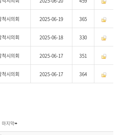
삼척시의회
2025-06-20
459
삼척시의회
2025-06-19
365
삼척시의회
2025-06-18
330
삼척시의회
2025-06-17
351
삼척시의회
2025-06-17
364
마지막