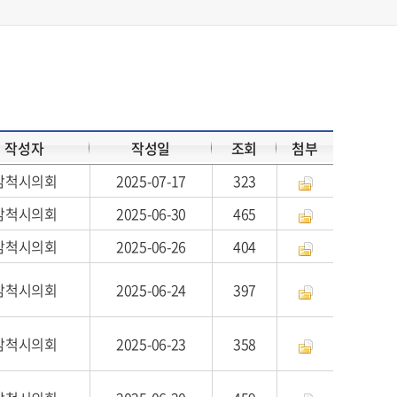
작성자
작성일
조회
첨부
삼척시의회
2025-07-17
323
삼척시의회
2025-06-30
465
삼척시의회
2025-06-26
404
삼척시의회
2025-06-24
397
삼척시의회
2025-06-23
358