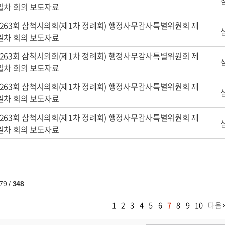
일차 회의 보도자료
263회 삼척시의회(제1차 정례회) 행정사무감사특별위원회 제
일차 회의 보도자료
263회 삼척시의회(제1차 정례회) 행정사무감사특별위원회 제
일차 회의 보도자료
263회 삼척시의회(제1차 정례회) 행정사무감사특별위원회 제
일차 회의 보도자료
263회 삼척시의회(제1차 정례회) 행정사무감사특별위원회 제
일차 회의 보도자료
79
/
348
1
2
3
4
5
6
7
8
9
10
다음