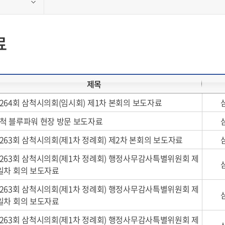
료
제목
264회 삼척시의회(임시회) 제1차 본회의 보도자료
척 블루파워 현장 방문 보도자료
263회 삼척시의회(제1차 정례회) 제2차 본회의 보도자료
263회 삼척시의회(제1차 정례회) 행정사무감사특별위원회 제
일차 회의 보도자료
263회 삼척시의회(제1차 정례회) 행정사무감사특별위원회 제
일차 회의 보도자료
263회 삼척시의회(제1차 정례회) 행정사무감사특별위원회 제