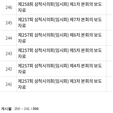
제258회 삼척시의회(임시회) 제1차 본회의 보도
246
자료
제257회 삼척시의회(임시회) 제7차 본회의 보도
245
자료
제257회 삼척시의회(임시회) 제6차 본회의 보도
244
자료
제257회 삼척시의회(임시회) 제5차 본회의 보도
243
자료
제257회 삼척시의회(임시회) 제4차 본회의 보도
242
자료
제257회 삼척시의회(임시회) 제3차 본회의 보도
241
자료
게시물
:
250 ~ 241
/
350